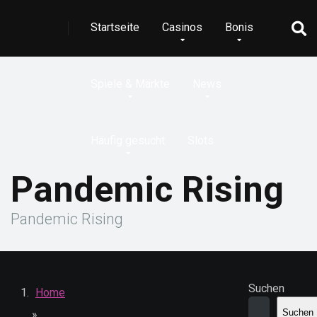
Startseite
Casinos
Bonis
Spiele & Märkte
News
Häufig gesucht
Slots
Pandemic Rising
Pandemic Rising
Suchen
Home
Suchen
»