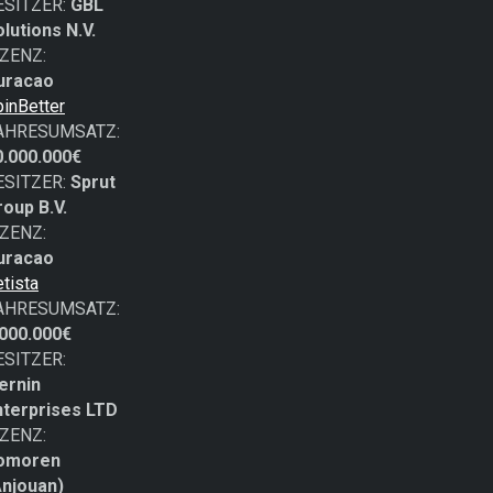
ESITZER:
GBL
lutions N.V.
IZENZ:
uracao
inBetter
AHRESUMSATZ:
0.000.000€
ESITZER:
Sprut
roup B.V.
IZENZ:
uracao
tista
AHRESUMSATZ:
.000.000€
ESITZER:
ernin
nterprises LTD
IZENZ:
omoren
Anjouan)