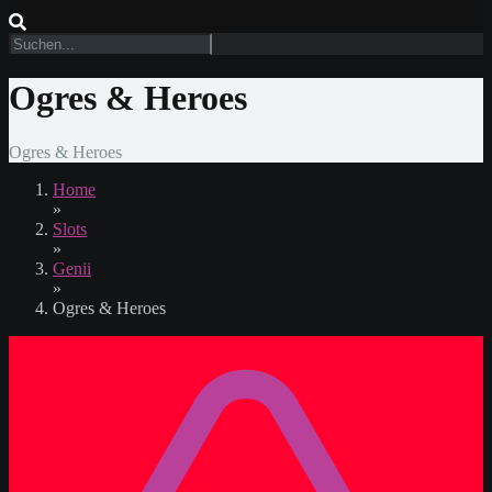
Ogres & Heroes
Ogres & Heroes
Home
»
Slots
»
Genii
»
Ogres & Heroes