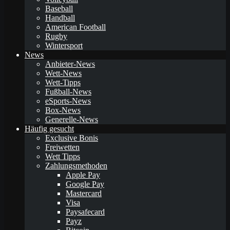
Baseball
Handball
American Football
Rugby
Wintersport
News
Anbieter-News
Wett-News
Wett-Tipps
Fußball-News
eSports-News
Box-News
Generelle-News
Häufig gesucht
Exclusive Bonis
Freiwetten
Wett Tipps
Zahlungsmethoden
Apple Pay
Google Pay
Mastercard
Visa
Paysafecard
Payz