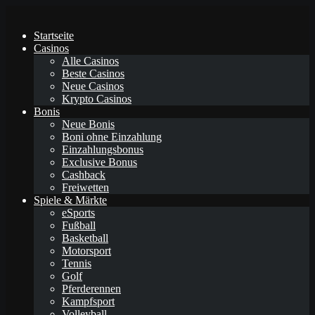
Startseite
Casinos
Alle Casinos
Beste Casinos
Neue Casinos
Krypto Casinos
Bonis
Neue Bonis
Boni ohne Einzahlung
Einzahlungsbonus
Exclusive Bonus
Cashback
Freiwetten
Spiele & Märkte
eSports
Fußball
Basketball
Motorsport
Tennis
Golf
Pferderennen
Kampfsport
Volleyball