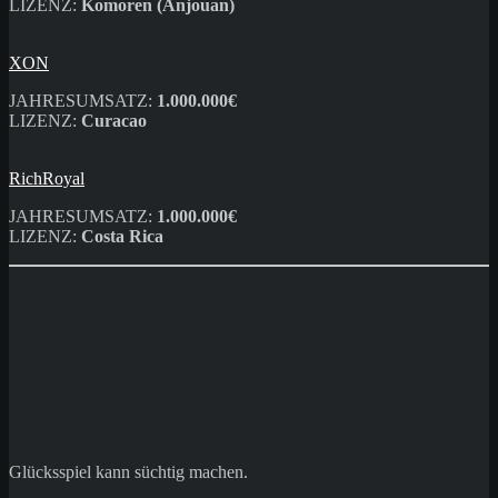
LIZENZ:
Komoren (Anjouan)
XON
JAHRESUMSATZ:
1.000.000€
LIZENZ:
Curacao
RichRoyal
JAHRESUMSATZ:
1.000.000€
LIZENZ:
Costa Rica
Glücksspiel kann süchtig machen.