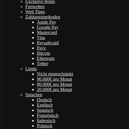
Exclusive Bonis
Freiwetten
Wett Tipps
Zahlungsmethoden
Apple Pay
Google Pay
Mastercard
Visa
Paysafecard
Payz
Bitcoin
Ethereum
Tether
Limits
Nicht eingeschränkt
90.000€ pro Monat
80.000€ pro Monat
20.000€ pro Monat
Sprachen
Deutsch
Englisch
Spanisch
Französisch
Italienisch
Polnisch