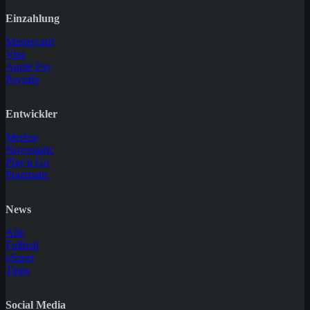
Einzahlung
Mastercard
Visa
Apple Pay
Paysafe
Entwickler
Merkur
Novomatic
Play'n Go
Pragmatic
News
Alle
Fußball
eSport
Tipps
Social Media