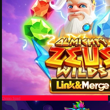
Demo Spiel