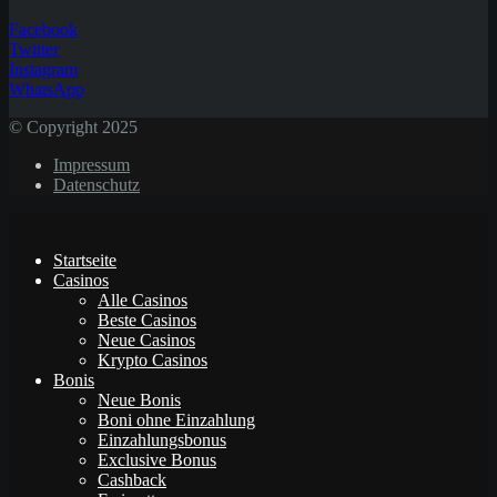
Facebook
Twitter
Instagram
WhatsApp
© Copyright 2025
Impressum
Datenschutz
Startseite
Casinos
Alle Casinos
Beste Casinos
Neue Casinos
Krypto Casinos
Bonis
Neue Bonis
Boni ohne Einzahlung
Einzahlungsbonus
Exclusive Bonus
Cashback