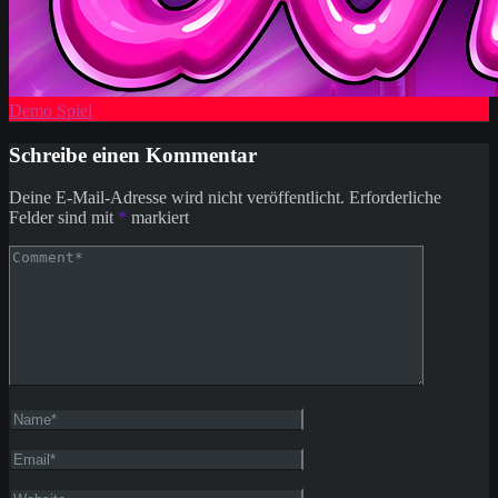
Demo Spiel
Schreibe einen Kommentar
Deine E-Mail-Adresse wird nicht veröffentlicht.
Erforderliche
Felder sind mit
*
markiert