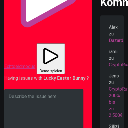
Komm
Alex
zu
Dazard
rami
zu
CryptoRu
Echtgeldmodus
Demo spielen
Jens
Having issues with
Lucky Easter Bunny
?
zu
CryptoRu
200%
bis
zu
2.500€
Silizi