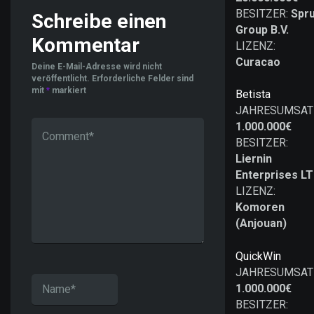
BESITZER:
Spru
Schreibe einen
Group B.V.
Kommentar
LIZENZ:
Curacao
Deine E-Mail-Adresse wird nicht
veröffentlicht.
Erforderliche Felder sind
mit
*
markiert
Betista
JAHRESUMSAT
1.000.000€
BESITZER:
Liernin
Enterprises L
LIZENZ:
Komoren
(Anjouan)
QuickWin
JAHRESUMSAT
1.000.000€
BESITZER: