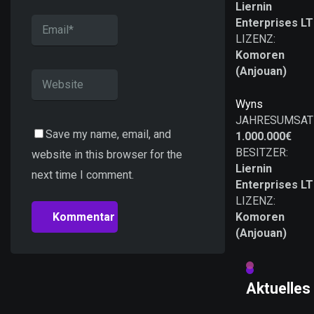
Liernin
Enterprises L
LIZENZ:
Komoren
(Anjouan)
Wyns
JAHRESUMSAT
Save my name, email, and
1.000.000€
BESITZER:
website in this browser for the
Liernin
next time I comment.
Enterprises L
LIZENZ:
Komoren
(Anjouan)
Aktuelles