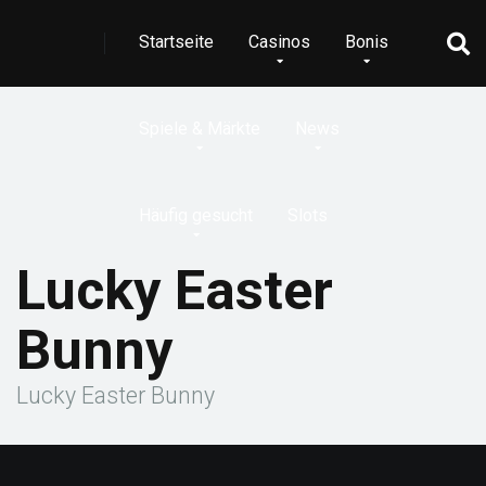
Startseite
Casinos
Bonis
Spiele & Märkte
News
Häufig gesucht
Slots
Lucky Easter
Bunny
Lucky Easter Bunny