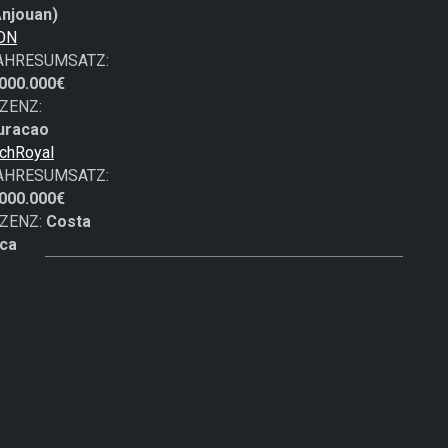
Anjouan)
ON
AHRESUMSATZ:
.000.000€
IZENZ:
uracao
ichRoyal
AHRESUMSATZ:
.000.000€
IZENZ:
Costa
ica