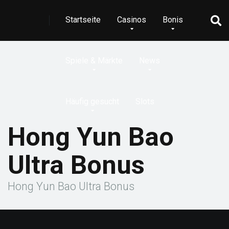
Startseite
Casinos
Bonis
Spiele & Märkte
News
Häufig gesucht
Slots
Hong Yun Bao
Ultra Bonus
Hong Yun Bao Ultra Bonus