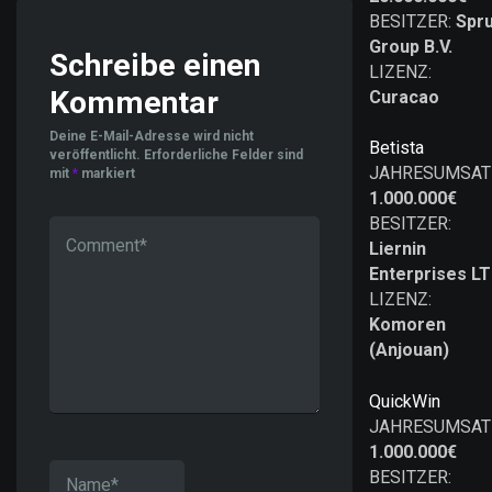
BESITZER:
Spru
Group B.V.
Schreibe einen
LIZENZ:
Kommentar
Curacao
Deine E-Mail-Adresse wird nicht
Betista
veröffentlicht.
Erforderliche Felder sind
JAHRESUMSAT
mit
*
markiert
1.000.000€
BESITZER:
Liernin
Enterprises L
LIZENZ:
Komoren
(Anjouan)
QuickWin
JAHRESUMSAT
1.000.000€
BESITZER: