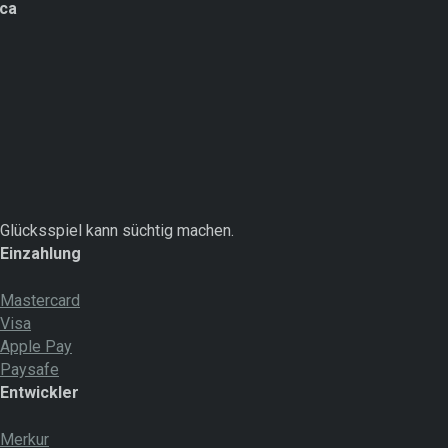
ica
Glücksspiel kann süchtig machen.
Einzahlung
Mastercard
Visa
Apple Pay
Paysafe
Entwickler
Merkur