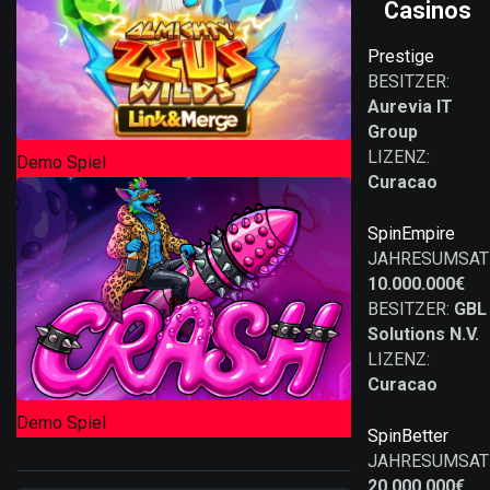
Casinos
Prestige
BESITZER:
Aurevia IT
Group
LIZENZ:
Demo Spiel
Curacao
SpinEmpire
JAHRESUMSAT
10.000.000€
BESITZER:
GBL
Solutions N.V.
LIZENZ:
Curacao
Demo Spiel
SpinBetter
JAHRESUMSAT
20.000.000€