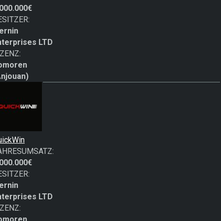
.000.000€
ESITZER:
ernin
nterprises LTD
IZENZ:
omoren
Anjouan)
uickWin
AHRESUMSATZ:
.000.000€
ESITZER:
ernin
nterprises LTD
IZENZ:
omoren