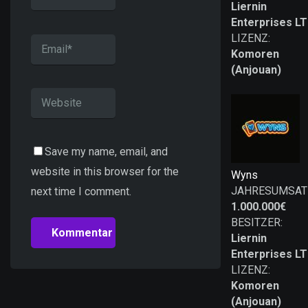
Liernin
Enterprises L
LIZENZ:
Komoren
(Anjouan)
Save my name, email, and
website in this browser for the
Wyns
JAHRESUMSAT
next time I comment.
1.000.000€
BESITZER:
Liernin
Enterprises L
LIZENZ:
Komoren
(Anjouan)