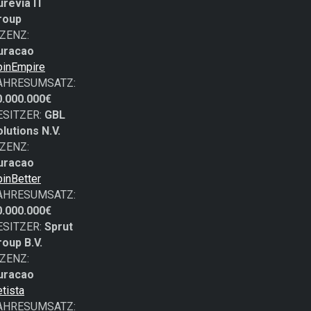
urevia IT
roup
IZENZ:
uracao
pinEmpire
AHRESUMSATZ:
0.000.000€
ESITZER:
GBL
lutions N.V.
IZENZ:
uracao
inBetter
AHRESUMSATZ:
0.000.000€
ESITZER:
Sprut
roup B.V.
IZENZ:
uracao
tista
AHRESUMSATZ: