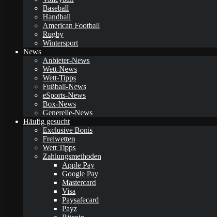
Baseball
Handball
American Football
Rugby
Wintersport
News
Anbieter-News
Wett-News
Wett-Tipps
Fußball-News
eSports-News
Box-News
Generelle-News
Häufig gesucht
Exclusive Bonis
Freiwetten
Wett Tipps
Zahlungsmethoden
Apple Pay
Google Pay
Mastercard
Visa
Paysafecard
Payz