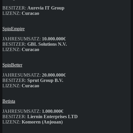
BESITZER:
Aurevia IT Group
LIZENZ:
Curacao
SpinEmpire
JAHRESUMSATZ:
10.000.000€
BESITZER:
GBL Solutions N.V.
LIZENZ:
Curacao
SpinBetter
JAHRESUMSATZ:
20.000.000€
BESITZER:
Sprut Group B.V.
LIZENZ:
Curacao
Betista
JAHRESUMSATZ:
1.000.000€
BESITZER:
Liernin Enterprises LTD
LIZENZ:
Komoren (Anjouan)