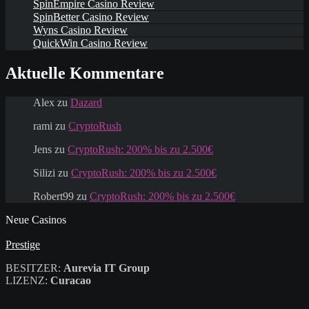
SpinEmpire Casino Review
SpinBetter Casino Review
Wyns Casino Review
QuickWin Casino Review
Aktuelle Kommentare
Alex
zu
Dazard
rami
zu
CryptoRush
Jens
zu
CryptoRush: 200% bis zu 2.500€
Silizi
zu
CryptoRush: 200% bis zu 2.500€
Robert99
zu
CryptoRush: 200% bis zu 2.500€
Neue Casinos
Prestige
BESITZER:
Aurevia IT Group
LIZENZ:
Curacao