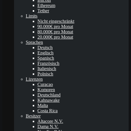
Bitcoin
Ethereum
Tether
Limits
Nicht eingeschränkt
90.000€ pro Monat
80.000€ pro Monat
20.000€ pro Monat
Sprachen
Deutsch
Englisch
Spanisch
Französisch
Italienisch
Polnisch
Lizenzen
Curacao
Komoren
Deutschland
Kahnawake
Malta
Costa Rica
Besitzer
Altacore N.V.
Dama N.V.