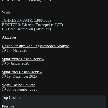
Wyns
JAHRESUMSATZ:
1.000.000€
BESITZER:
Liernin Enterprises LTD
LIZENZ:
Komoren (Anjouan)
Aktuelles
Casino Prestige Zahlungsmethoden Analyse
17. Mai 2026
SpinEmpire Casino Review
6. Januar 2026
SpinBetter Casino Review
19. Dezember 2025
Wyns Casino Review
30. September 2025
Top Casinos
Prestige