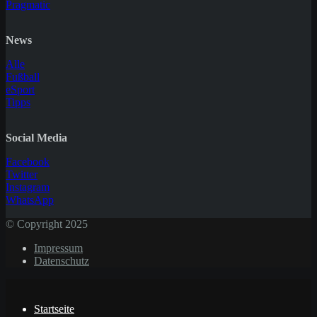
Pragmatic
News
Alle
Fußball
eSport
Tipps
Social Media
Facebook
Twitter
Instagram
WhatsApp
© Copyright 2025
Impressum
Datenschutz
Startseite