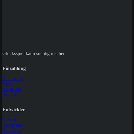
Glücksspiel kann süchtig machen.
Einzahlung
Mastercard
Visa
Apple Pay
Paysafe
Entwickler
Merkur
Novomatic
Play'n Go