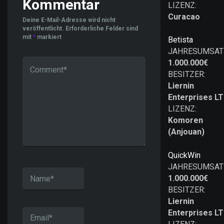
Kommentar
LIZENZ:
Curacao
Deine E-Mail-Adresse wird nicht
veröffentlicht.
Erforderliche Felder sind
mit
*
markiert
Betista
JAHRESUMSAT
1.000.000€
BESITZER:
Liernin
Enterprises L
LIZENZ:
Komoren
(Anjouan)
QuickWin
JAHRESUMSAT
1.000.000€
BESITZER:
Liernin
Enterprises L