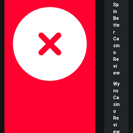
Sp
in
Be
tte
r
Ca
sin
o
Re
vi
ew
Wy
ns
Ca
sin
o
Re
vi
ew