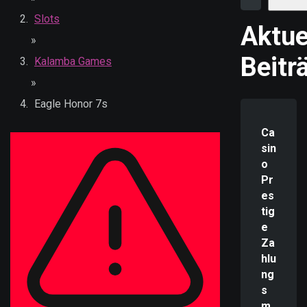
Slots
Aktue
»
Beitr
Kalamba Games
»
Eagle Honor 7s
Ca
sin
o
Pr
es
tig
e
Za
hlu
ng
s
m