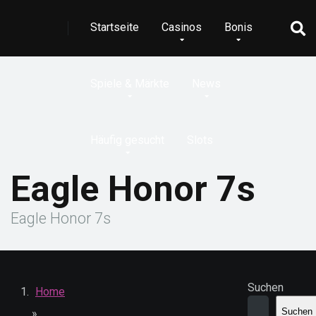
Startseite
Casinos
Bonis
Spiele & Märkte
News
Häufig gesucht
Slots
Eagle Honor 7s
Eagle Honor 7s
Suchen
Home
Suchen
»