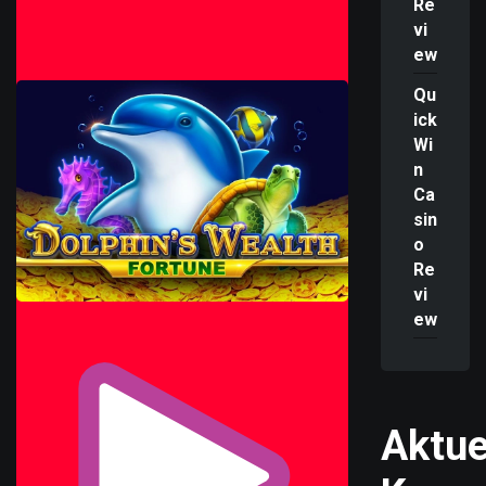
Re
vi
ew
Qu
ick
Wi
n
Ca
sin
o
Re
vi
ew
Aktue