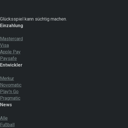
Glücksspiel kann süchtig machen.
Einzahlung
Mastercard
Visa
Apple Pay
Paysafe
Entwickler
Merkur
Novomatic
Play'n Go
Pragmatic
News
Alle
Fußball