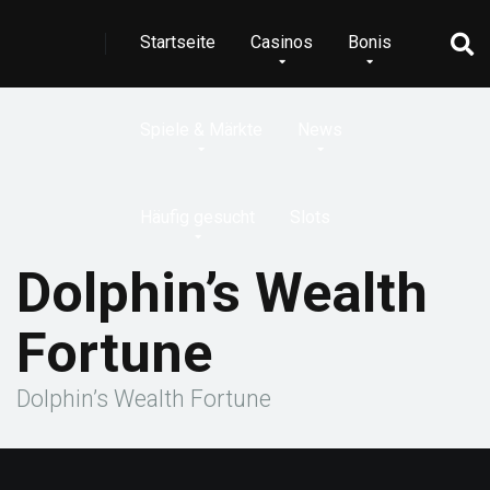
Startseite
Casinos
Bonis
Spiele & Märkte
News
Häufig gesucht
Slots
Dolphin’s Wealth
Fortune
Dolphin’s Wealth Fortune