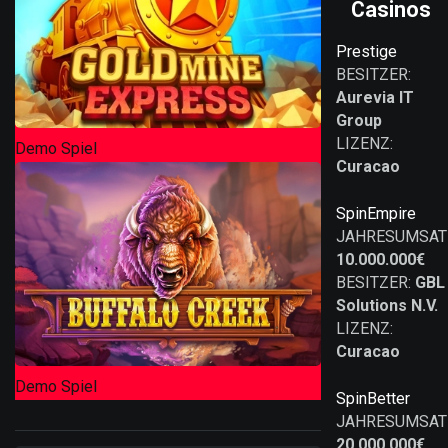
Casinos
Prestige
BESITZER:
Aurevia IT
Group
LIZENZ:
Demo Spiel
Curacao
SpinEmpire
JAHRESUMSAT
10.000.000€
BESITZER:
GBL
Solutions N.V.
LIZENZ:
Curacao
Demo Spiel
SpinBetter
JAHRESUMSAT
20.000.000€