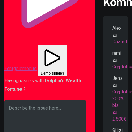
Komm
Alex
zu
Dazard
rami
zu
CryptoRu
Echtgeldmodus
Demo spielen
Jens
Having issues with
Dolphin's Wealth
zu
Fortune
?
CryptoRu
200%
bis
zu
2.500€
Silizi