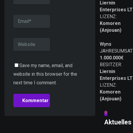
Liernin
Enterprises L
LIZENZ:
Komoren
(Anjouan)
Wyns
JAHRESUMSAT
1.000.000€
BESITZER:
Save my name, email, and
Liernin
website in this browser for the
Enterprises L
next time I comment.
LIZENZ:
Komoren
(Anjouan)
Aktuelles