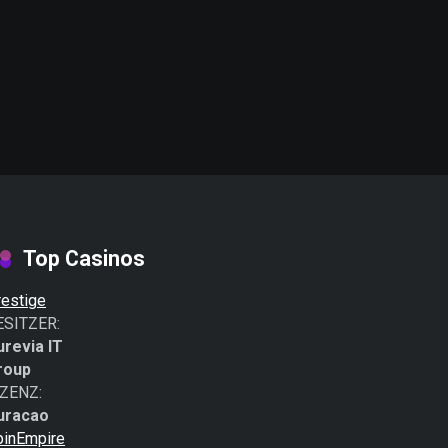
Top Casinos
restige
ESITZER:
urevia IT
roup
IZENZ:
uracao
pinEmpire