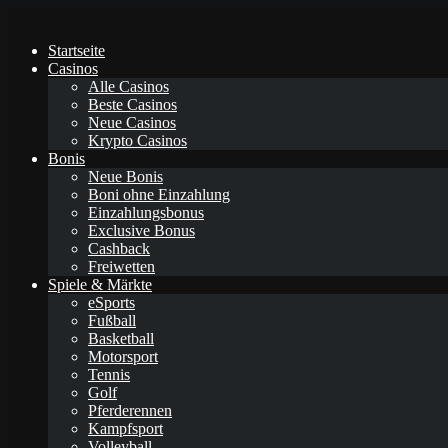
Startseite
Casinos
Alle Casinos
Beste Casinos
Neue Casinos
Krypto Casinos
Bonis
Neue Bonis
Boni ohne Einzahlung
Einzahlungsbonus
Exclusive Bonus
Cashback
Freiwetten
Spiele & Märkte
eSports
Fußball
Basketball
Motorsport
Tennis
Golf
Pferderennen
Kampfsport
Volleyball