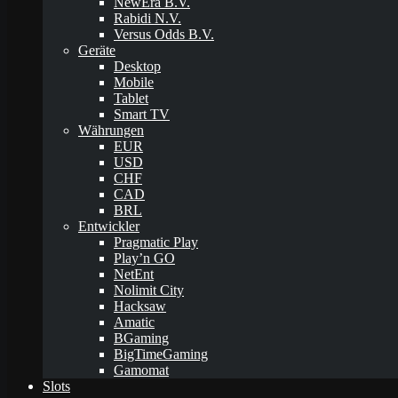
NewEra B.V.
Rabidi N.V.
Versus Odds B.V.
Geräte
Desktop
Mobile
Tablet
Smart TV
Währungen
EUR
USD
CHF
CAD
BRL
Entwickler
Pragmatic Play
Play’n GO
NetEnt
Nolimit City
Hacksaw
Amatic
BGaming
BigTimeGaming
Gamomat
Slots