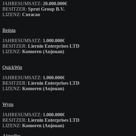
JAHRESUMSATZ:
20.000.000€
BESITZER:
Sprut Group B.V.
LIZENZ:
Curacao
Betista
JAHRESUMSATZ:
1.000.000€
BESITZER:
Liernin Enterprises LTD
LIZENZ:
Komoren (Anjouan)
QuickWin
JAHRESUMSATZ:
1.000.000€
BESITZER:
Liernin Enterprises LTD
LIZENZ:
Komoren (Anjouan)
Wyns
JAHRESUMSATZ:
1.000.000€
BESITZER:
Liernin Enterprises LTD
LIZENZ:
Komoren (Anjouan)
Aktuelles