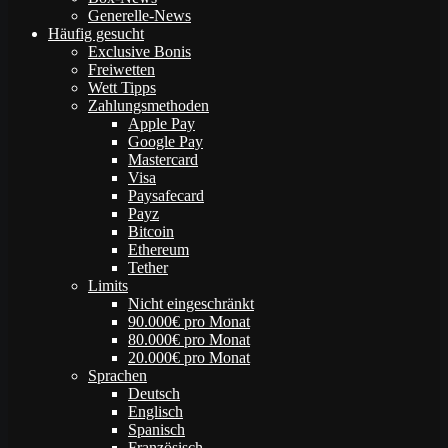
Generelle-News
Häufig gesucht
Exclusive Bonis
Freiwetten
Wett Tipps
Zahlungsmethoden
Apple Pay
Google Pay
Mastercard
Visa
Paysafecard
Payz
Bitcoin
Ethereum
Tether
Limits
Nicht eingeschränkt
90.000€ pro Monat
80.000€ pro Monat
20.000€ pro Monat
Sprachen
Deutsch
Englisch
Spanisch
Französisch