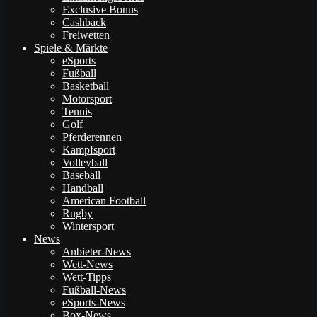
Exclusive Bonus
Cashback
Freiwetten
Spiele & Märkte
eSports
Fußball
Basketball
Motorsport
Tennis
Golf
Pferderennen
Kampfsport
Volleyball
Baseball
Handball
American Football
Rugby
Wintersport
News
Anbieter-News
Wett-News
Wett-Tipps
Fußball-News
eSports-News
Box-News