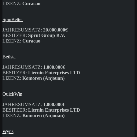
LIZENZ:
Curacao
SpinBetter
JAHRESUMSATZ:
20.000.000€
BESITZER:
Sprut Group B.V.
LIZENZ:
Curacao
Betista
JAHRESUMSATZ:
1.000.000€
BESITZER:
Liernin Enterprises LTD
LIZENZ:
Komoren (Anjouan)
QuickWin
JAHRESUMSATZ:
1.000.000€
BESITZER:
Liernin Enterprises LTD
LIZENZ:
Komoren (Anjouan)
Wyns