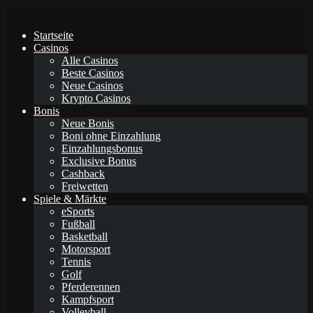
Startseite
Casinos
Alle Casinos
Beste Casinos
Neue Casinos
Krypto Casinos
Bonis
Neue Bonis
Boni ohne Einzahlung
Einzahlungsbonus
Exclusive Bonus
Cashback
Freiwetten
Spiele & Märkte
eSports
Fußball
Basketball
Motorsport
Tennis
Golf
Pferderennen
Kampfsport
Volleyball