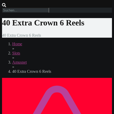
40 Extra Crown 6 Reels
40 Extra Crown 6 Reels
Home
»
Slots
»
Amusnet
»
40 Extra Crown 6 Reels