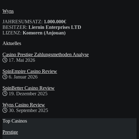
Wyns
JAHRESUMSATZ:
1.000.000€
BESITZER:
Liernin Enterprises LTD
LIZENZ:
Komoren (Anjouan)
Aktuelles
Casino Prestige Zahlungsmethoden Analyse
17. Mai 2026
SpinEmpire Casino Review
6. Januar 2026
SpinBetter Casino Review
19. Dezember 2025
Wyns Casino Review
30. September 2025
Top Casinos
Prestige