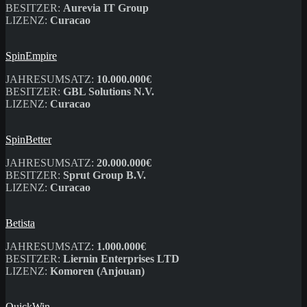
BESITZER:
Aurevia IT Group
LIZENZ:
Curacao
SpinEmpire
JAHRESUMSATZ:
10.000.000€
BESITZER:
GBL Solutions N.V.
LIZENZ:
Curacao
SpinBetter
JAHRESUMSATZ:
20.000.000€
BESITZER:
Sprut Group B.V.
LIZENZ:
Curacao
Betista
JAHRESUMSATZ:
1.000.000€
BESITZER:
Liernin Enterprises LTD
LIZENZ:
Komoren (Anjouan)
QuickWin