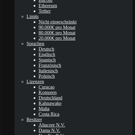
Bitcoin
Ethereum
Tether
Limits
Nicht eingeschränkt
90.000€ pro Monat
80.000€ pro Monat
20.000€ pro Monat
Sprachen
Deutsch
Englisch
Spanisch
Französisch
Italienisch
Polnisch
Lizenzen
Curacao
Komoren
Deutschland
Kahnawake
Malta
Costa Rica
Besitzer
Altacore N.V.
Dama N.V.