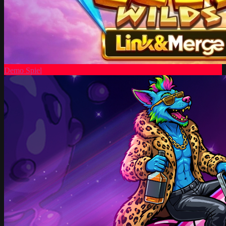
Demo Spiel