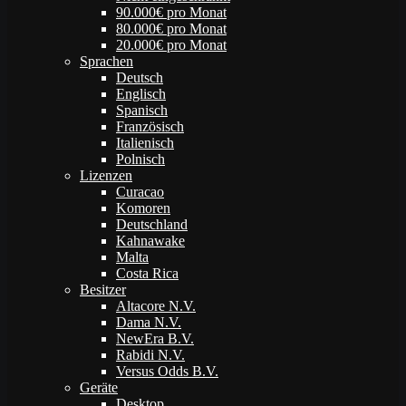
90.000€ pro Monat
80.000€ pro Monat
20.000€ pro Monat
Sprachen
Deutsch
Englisch
Spanisch
Französisch
Italienisch
Polnisch
Lizenzen
Curacao
Komoren
Deutschland
Kahnawake
Malta
Costa Rica
Besitzer
Altacore N.V.
Dama N.V.
NewEra B.V.
Rabidi N.V.
Versus Odds B.V.
Geräte
Desktop