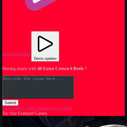
Echtgeldmodus
Demo spielen
Having issues with
40 Extra Crown 6 Reels
?
Submit
ANGEBOT: 100% Bonus bis zu 500€
Try Our Featured Games