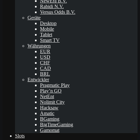
NewEra B.V.
Rabidi N.V.
Versus Odds B.V.
Geräte
Desktop
Mobile
Tablet
Smart TV
Währungen
EUR
USD
CHF
CAD
BRL
Entwickler
Pragmatic Play
Play’n GO
NetEnt
Nolimit City
Hacksaw
Amatic
BGaming
BigTimeGaming
Gamomat
Slots