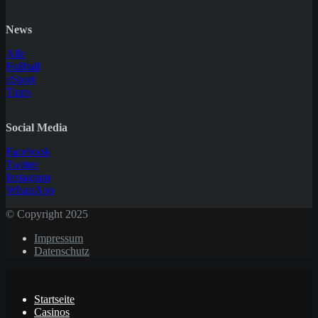
News
Alle
Fußball
eSport
Tipps
Social Media
Facebook
Twitter
Instagram
WhatsApp
© Copyright 2025
Impressum
Datenschutz
Startseite
Casinos