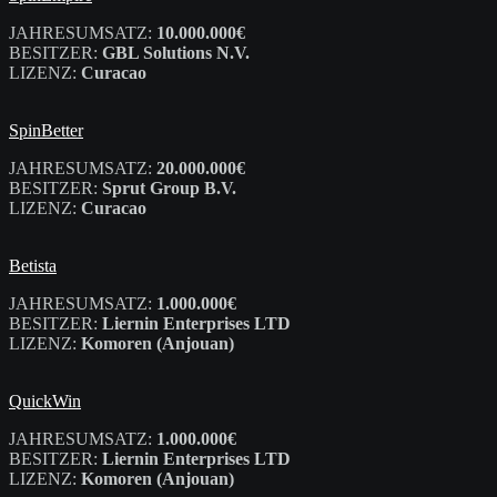
JAHRESUMSATZ:
10.000.000€
BESITZER:
GBL Solutions N.V.
LIZENZ:
Curacao
SpinBetter
JAHRESUMSATZ:
20.000.000€
BESITZER:
Sprut Group B.V.
LIZENZ:
Curacao
Betista
JAHRESUMSATZ:
1.000.000€
BESITZER:
Liernin Enterprises LTD
LIZENZ:
Komoren (Anjouan)
QuickWin
JAHRESUMSATZ:
1.000.000€
BESITZER:
Liernin Enterprises LTD
LIZENZ:
Komoren (Anjouan)